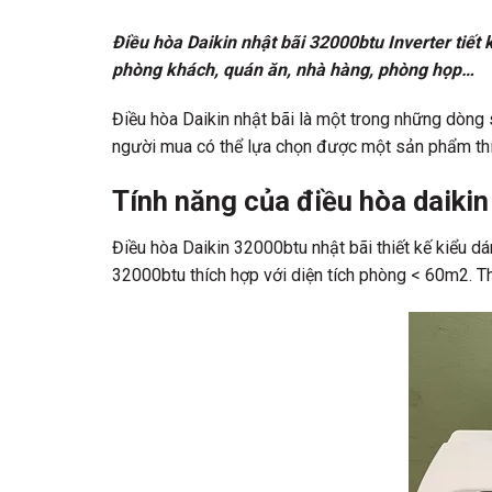
Điều hòa Daikin nhật bãi 32000btu Inverter tiết
phòng khách, quán ăn, nhà hàng, phòng họp…
Điều hòa Daikin nhật bãi là một trong những dòng 
người mua có thể lựa chọn được một sản phẩm thí
Tính năng của điều hòa daiki
Điều hòa Daikin 32000btu nhật bãi thiết kế kiểu d
32000btu thích hợp với diện tích phòng < 60m2. T