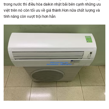
trong nước thì
điều hòa daikin nhật bãi
bên cạnh những ưu
việt trên nó còn tối ưu về giá thành.Hơn nữa chất lượng và
tính năng còn vượt trội hơn hẳn.