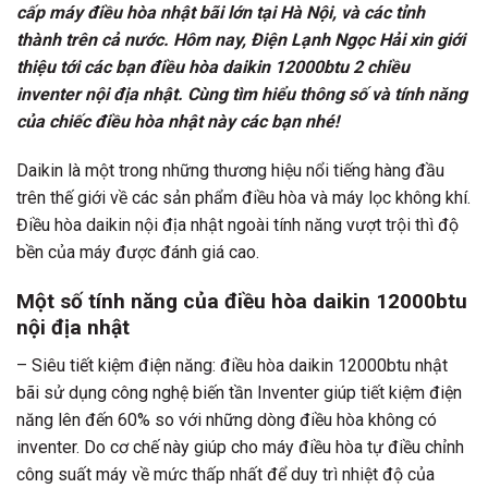
cấp máy điều hòa nhật bãi lớn tại Hà Nội, và các tỉnh
thành trên cả nước. Hôm nay, Điện Lạnh Ngọc Hải xin giới
thiệu tới các bạn điều hòa daikin 12000btu 2 chiều
inventer nội địa nhật. Cùng tìm hiểu thông số và tính năng
của chiếc điều hòa nhật này các bạn nhé!
Daikin là một trong những thương hiệu nổi tiếng hàng đầu
trên thế giới về các sản phẩm điều hòa và máy lọc không khí.
Điều hòa daikin nội địa nhật ngoài tính năng vượt trội thì độ
bền của máy được đánh giá cao.
Một số tính năng của điều hòa daikin 12000btu
nội địa nhật
– Siêu tiết kiệm điện năng: điều hòa daikin 12000btu nhật
bãi sử dụng công nghệ biến tần Inventer giúp tiết kiệm điện
năng lên đến 60% so với những dòng điều hòa không có
inventer. Do cơ chế này giúp cho máy điều hòa tự điều chỉnh
công suất máy về mức thấp nhất để duy trì nhiệt độ của