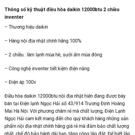
Thông số kỹ thuật điều hòa daikin 12000btu 2 chiều
inventer
– Thương hiệu daikin
– Hàng nội địa nhật chính hãng 100%
– 2 chiều : làm lạnh mùa hè, sưởi ấm mùa đông
– Công nghệ inventer tiết kiệm điện năng
– Điện áp 100v
Điều hòa daikin 12000btu nội địa nhật hiện đang được bày
bán tại Điện lạnh Ngọc Hải số 43/914 Trương Định Hoàng
Mai Hà Nội. Với phương châm rẻ mà chất lượng, Điện Lạnh
Ngọc Hải cam kết mang đến cho quý khách hàng những sản
phẩm nội địa nhật chính hãng giá rẻ mà đảm bảo chất lượng
nhất, chế độ bảo hành dài hạn, tặng công lắp đặt. Để biết lắp