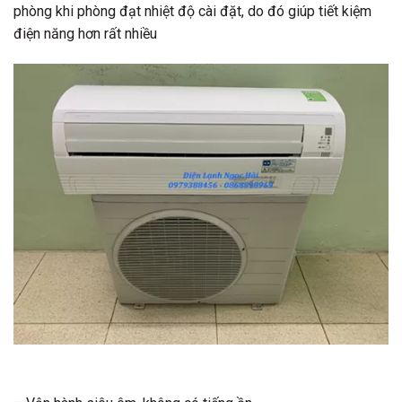
phòng khi phòng đạt nhiệt độ cài đặt, do đó giúp tiết kiệm
điện năng hơn rất nhiều