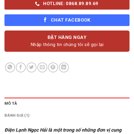
HOTLINE: 0868.89.89.69
CHAT FACEBOOK
ĐẶT HÀNG NGAY
Nhập thông tin chúng tôi sẽ gọi lại
MÔ TẢ
ĐÁNH GIÁ (1)
Điện Lạnh Ngọc Hải là một trong số những đơn vị cung