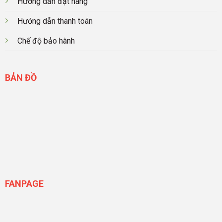
Hướng dẫn đặt hàng
Hướng dẫn thanh toán
Chế độ bảo hành
BẢN ĐỒ
FANPAGE