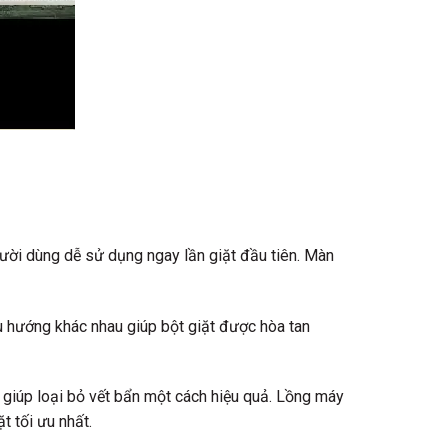
ời dùng dễ sử dụng ngay lần giặt đầu tiên. Màn
 hướng khác nhau giúp bột giặt được hòa tan
giúp loại bỏ vết bẩn một cách hiệu quả. Lồng máy
t tối ưu nhất.