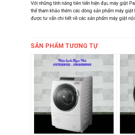
Với những tính năng tiên tiến hiện đại, máy giặt
thể tham khảo thêm các dòng sản phẩm máy giặt khá
được tư vấn chi tiết về các sản phẩm máy giặt nội
SẢN PHẨM TƯƠNG TỰ