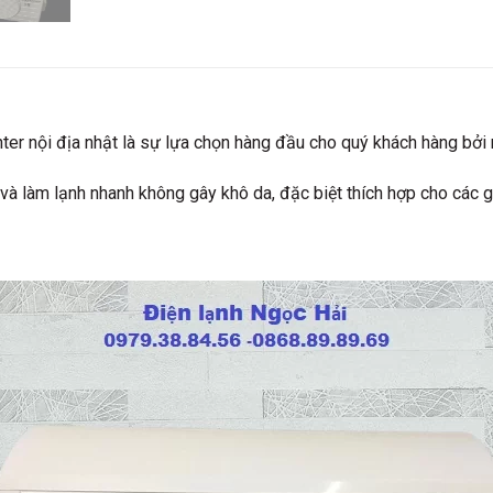
r nội địa nhật là sự lựa chọn hàng đầu cho quý khách hàng bởi 
và làm lạnh nhanh không gây khô da, đặc biệt thích hợp cho các g