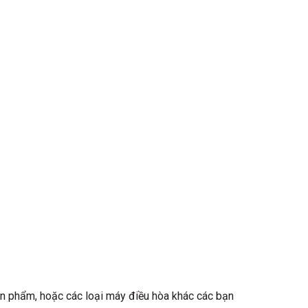
n phẩm, hoặc các loại máy điều hòa khác các bạn