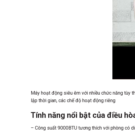
Máy hoạt động siêu êm với nhiều chức năng tùy the
lập thời gian, các chế độ hoạt động riêng
Tính năng nổi bật của điều 
– Công suất 9000BTU tương thích với phòng có d